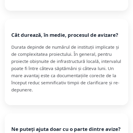
Cât durează, în medie, procesul de avizare?
Durata depinde de numărul de instituții implicate și
de complexitatea proiectului. În general, pentru
proiecte obișnuite de infrastructură locală, intervalul
poate fi între câteva săptămâni și câteva luni. Un
mare avantaj este ca documentațiile corecte de la
început reduc semnificativ timpii de clarificare și re-
depunere.
Ne puteți ajuta doar cu o parte dintre avize?