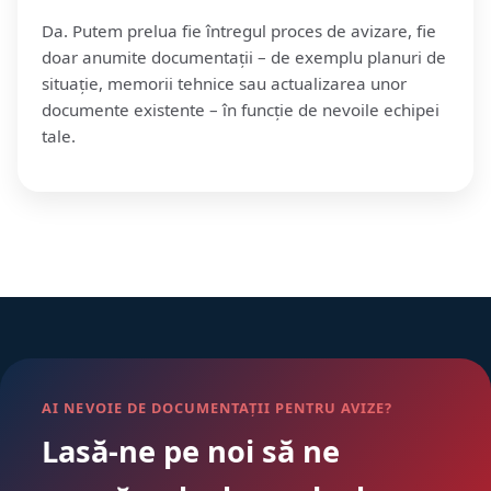
Da. Putem prelua fie întregul proces de avizare, fie
doar anumite documentații – de exemplu planuri de
situație, memorii tehnice sau actualizarea unor
documente existente – în funcție de nevoile echipei
tale.
AI NEVOIE DE DOCUMENTAȚII PENTRU AVIZE?
Lasă-ne pe noi să ne