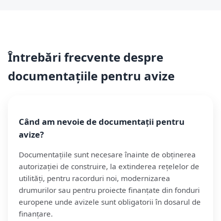
Întrebări frecvente despre
documentațiile pentru avize
Când am nevoie de documentații pentru
avize?
Documentațiile sunt necesare înainte de obținerea
autorizației de construire, la extinderea rețelelor de
utilități, pentru racorduri noi, modernizarea
drumurilor sau pentru proiecte finanțate din fonduri
europene unde avizele sunt obligatorii în dosarul de
finanțare.