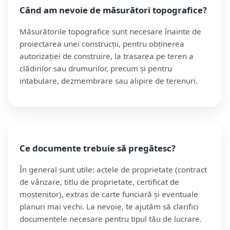
Când am nevoie de măsurători topografice?
Măsurătorile topografice sunt necesare înainte de
proiectarea unei construcții, pentru obținerea
autorizației de construire, la trasarea pe teren a
clădirilor sau drumurilor, precum și pentru
intabulare, dezmembrare sau alipire de terenuri.
Ce documente trebuie să pregătesc?
În general sunt utile: actele de proprietate (contract
de vânzare, titlu de proprietate, certificat de
moștenitor), extras de carte funciară și eventuale
planuri mai vechi. La nevoie, te ajutăm să clarifici
documentele necesare pentru tipul tău de lucrare.