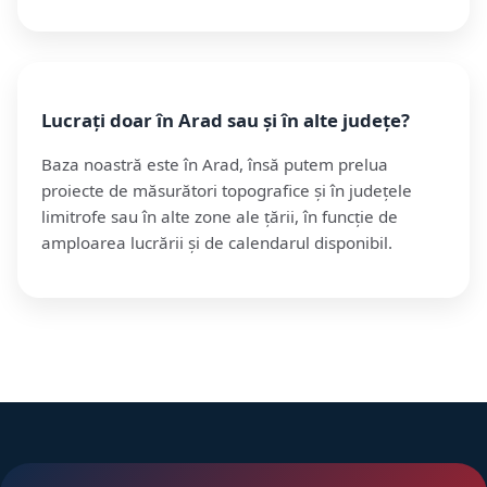
Lucrați doar în Arad sau și în alte județe?
Baza noastră este în Arad, însă putem prelua
proiecte de măsurători topografice și în județele
limitrofe sau în alte zone ale țării, în funcție de
amploarea lucrării și de calendarul disponibil.