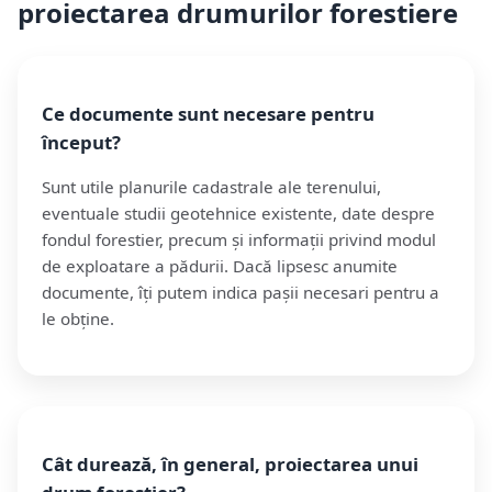
proiectarea drumurilor forestiere
Ce documente sunt necesare pentru
început?
Sunt utile planurile cadastrale ale terenului,
eventuale studii geotehnice existente, date despre
fondul forestier, precum și informații privind modul
de exploatare a pădurii. Dacă lipsesc anumite
documente, îți putem indica pașii necesari pentru a
le obține.
Cât durează, în general, proiectarea unui