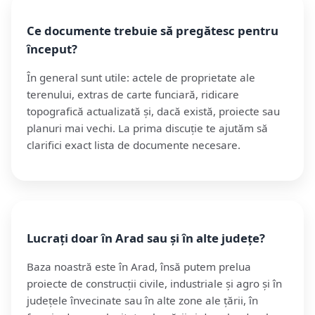
Ce documente trebuie să pregătesc pentru
început?
În general sunt utile: actele de proprietate ale
terenului, extras de carte funciară, ridicare
topografică actualizată și, dacă există, proiecte sau
planuri mai vechi. La prima discuție te ajutăm să
clarifici exact lista de documente necesare.
Lucrați doar în Arad sau și în alte județe?
Baza noastră este în Arad, însă putem prelua
proiecte de construcții civile, industriale și agro și în
județele învecinate sau în alte zone ale țării, în