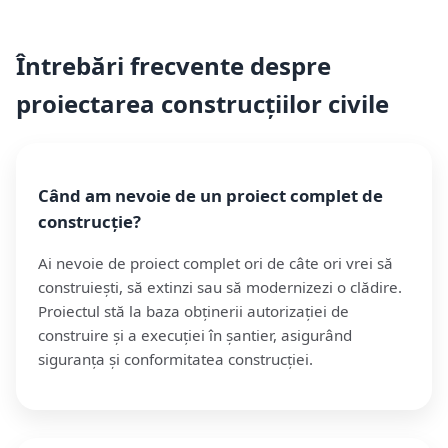
Întrebări frecvente despre
proiectarea construcțiilor civile
Când am nevoie de un proiect complet de
construcție?
Ai nevoie de proiect complet ori de câte ori vrei să
construiești, să extinzi sau să modernizezi o clădire.
Proiectul stă la baza obținerii autorizației de
construire și a execuției în șantier, asigurând
siguranța și conformitatea construcției.