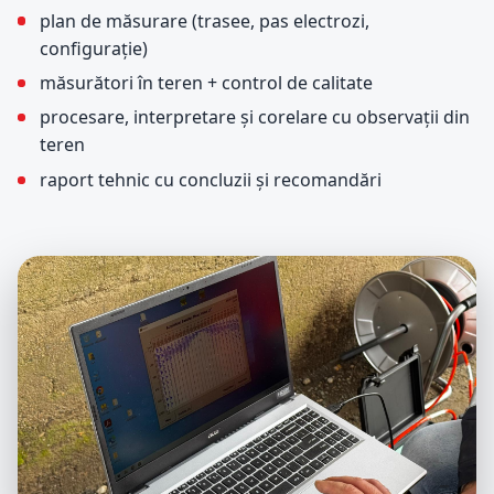
plan de măsurare (trasee, pas electrozi,
configurație)
măsurători în teren + control de calitate
procesare, interpretare și corelare cu observații din
teren
raport tehnic cu concluzii și recomandări