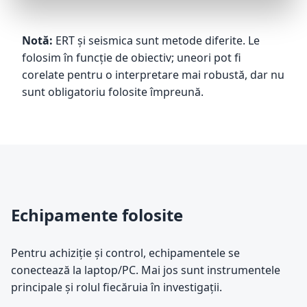
Notă:
ERT și seismica sunt metode diferite. Le
folosim în funcție de obiectiv; uneori pot fi
corelate pentru o interpretare mai robustă, dar nu
sunt obligatoriu folosite împreună.
Echipamente folosite
Pentru achiziție și control, echipamentele se
conectează la laptop/PC. Mai jos sunt instrumentele
principale și rolul fiecăruia în investigații.