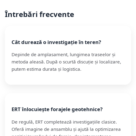
Întrebări frecvente
Cât durează o investigație în teren?
Depinde de amplasament, lungimea traseelor și
metoda aleasă. După o scurtă discuție și localizare,
putem estima durata și logistica.
ERT înlocuiește forajele geotehnice?
De regulă, ERT completează investigațiile clasice.
Oferă imagine de ansamblu și ajută la optimizarea