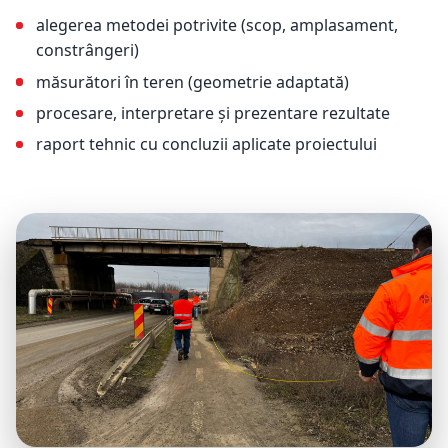
alegerea metodei potrivite (scop, amplasament,
constrângeri)
măsurători în teren (geometrie adaptată)
procesare, interpretare și prezentare rezultate
raport tehnic cu concluzii aplicate proiectului