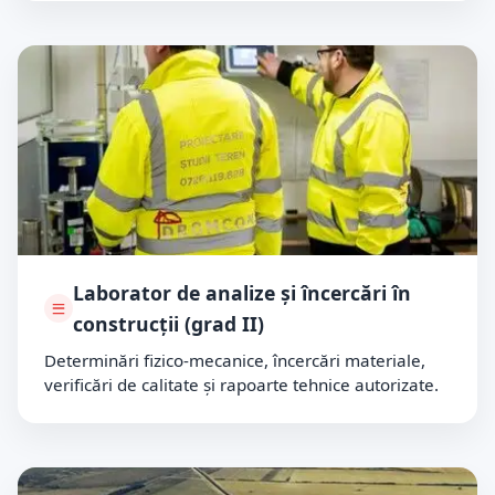
Laborator de analize și încercări în
construcții (grad II)
Determinări fizico-mecanice, încercări materiale,
verificări de calitate și rapoarte tehnice autorizate.