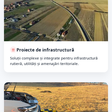
Proiecte de infrastructură
Soluții complexe și integrate pentru infrastructură
rutieră, utilități și amenajări teritoriale.