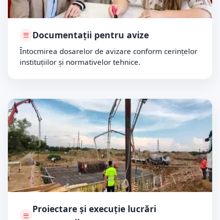
Documentații pentru avize
Întocmirea dosarelor de avizare conform cerințelor
instituțiilor și normativelor tehnice.
Proiectare și execuție lucrări