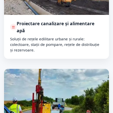
Proiectare canalizare și alimentare
apă
Soluții de rețele edilitare urbane și rurale:
colectoare, stații de pompare, rețele de distribuție
și rezervoare.