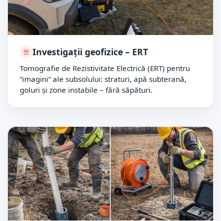
Investigații geofizice – ERT
Tomografie de Rezistivitate Electrică (ERT) pentru
“imagini” ale subsolului: straturi, apă subterană,
goluri și zone instabile – fără săpături.