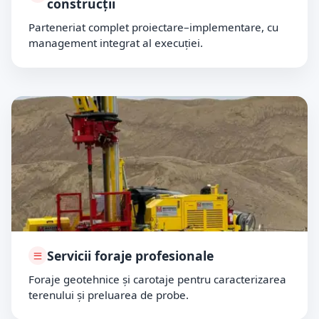
construcții
Parteneriat complet proiectare–implementare, cu
management integrat al execuției.
Servicii foraje profesionale
Foraje geotehnice și carotaje pentru caracterizarea
terenului și preluarea de probe.