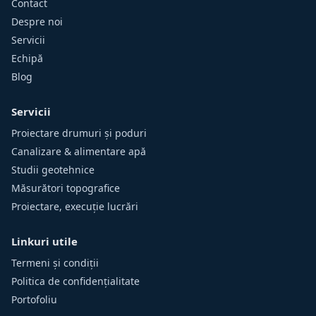
Contact
Despre noi
Servicii
Echipă
Blog
Servicii
Proiectare drumuri și poduri
Canalizare & alimentare apă
Studii geotehnice
Măsurători topografice
Proiectare, execuție lucrări
Linkuri utile
Termeni și condiții
Politica de confidențialitate
Portofoliu