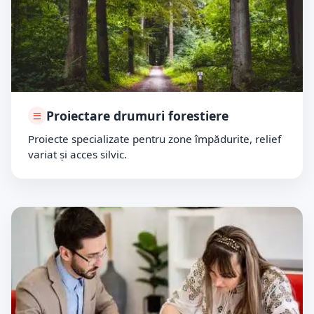
Proiectare drumuri forestiere
Proiecte specializate pentru zone împădurite, relief
variat și acces silvic.