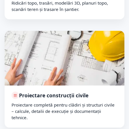
Ridicări topo, trasări, modelări 3D, planuri topo,
scanări teren și trasare în șantier.
Proiectare construcții civile
Proiectare completă pentru clădiri și structuri civile
– calcule, detalii de execuție și documentații
tehnice.