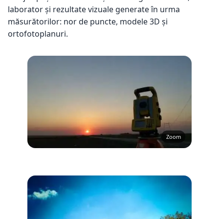
laborator și rezultate vizuale generate în urma
măsurătorilor: nor de puncte, modele 3D și
ortofotoplanuri.